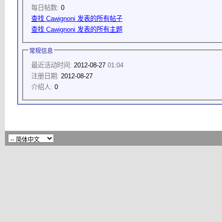
每日帖数:
0
查找 Cawignoni 发表的所有帖子
查找 Cawignoni 发表的所有主题
常规信息
最近活动时间:
2012-08-27
01:04
注册日期:
2012-08-27
介绍人:
0