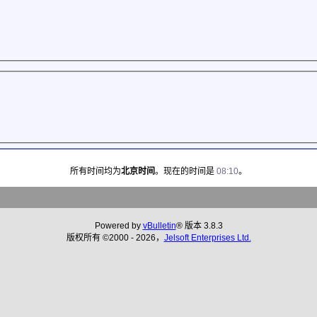
所有时间均为
北京时间
。现在的时间是
08:10
。
Powered by
vBulletin
® 版本 3.8.3
版权所有 ©2000 - 2026，
Jelsoft Enterprises Ltd.