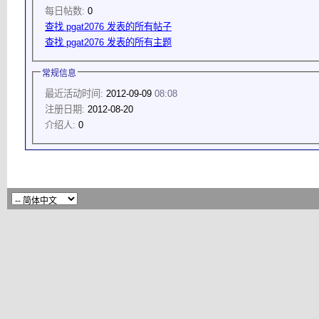
每日帖数:
0
查找 pgat2076 发表的所有帖子
查找 pgat2076 发表的所有主题
常规信息
最近活动时间:
2012-09-09
08:08
注册日期:
2012-08-20
介绍人:
0