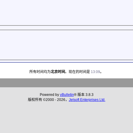
所有时间均为
北京时间
。现在的时间是
13:09
。
Powered by
vBulletin
® 版本 3.8.3
版权所有 ©2000 - 2026，
Jelsoft Enterprises Ltd.