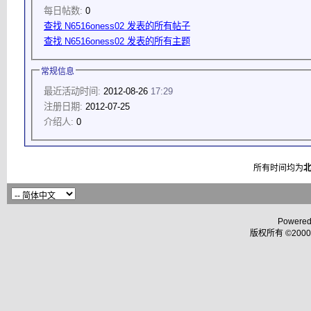
每日帖数:
0
查找 N6516oness02 发表的所有帖子
查找 N6516oness02 发表的所有主题
常规信息
最近活动时间:
2012-08-26
17:29
注册日期:
2012-07-25
介绍人:
0
所有时间均为
Powered
版权所有 ©2000 