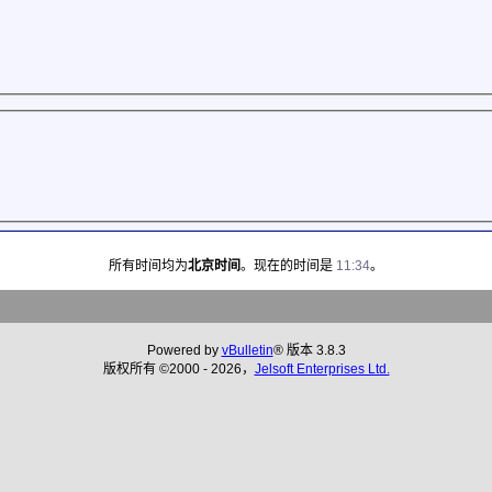
所有时间均为
北京时间
。现在的时间是
11:34
。
Powered by
vBulletin
® 版本 3.8.3
版权所有 ©2000 - 2026，
Jelsoft Enterprises Ltd.