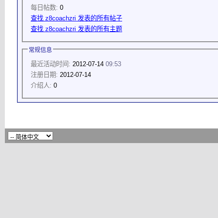
每日帖数:
0
查找 z8coachzri 发表的所有帖子
查找 z8coachzri 发表的所有主题
常规信息
最近活动时间:
2012-07-14
09:53
注册日期:
2012-07-14
介绍人:
0