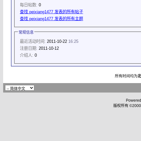
每日帖数:
0
查找 peixiang1477 发表的所有帖子
查找 peixiang1477 发表的所有主题
常规信息
最近活动时间:
2011-10-22
16:25
注册日期:
2011-10-12
介绍人:
0
所有时间均为
Powered
版权所有 ©2000 