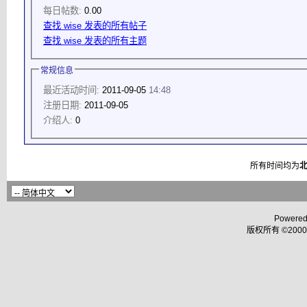
每日帖数:
0.00
查找 wise 发表的所有帖子
查找 wise 发表的所有主题
常规信息
最近活动时间:
2011-09-05
14:48
注册日期:
2011-09-05
介绍人:
0
所有时间均为
Powered
版权所有 ©2000 