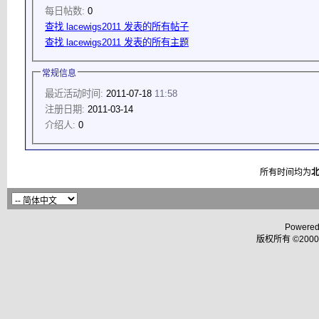
每日帖数:
0
查找 lacewigs2011 发表的所有帖子
查找 lacewigs2011 发表的所有主题
常规信息
最近活动时间:
2011-07-18
11:58
注册日期:
2011-03-14
介绍人:
0
所有时间均为
Powered
版权所有 ©2000 