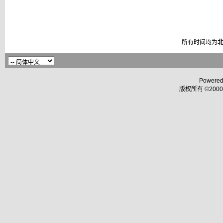
所有时间均为
Powered
版权所有 ©2000 