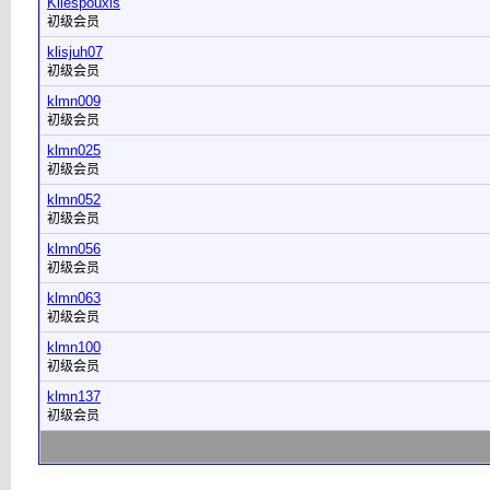
Kliespouxis
初级会员
klisjuh07
初级会员
klmn009
初级会员
klmn025
初级会员
klmn052
初级会员
klmn056
初级会员
klmn063
初级会员
klmn100
初级会员
klmn137
初级会员