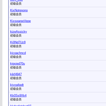
初级会员
KixNotgoono
初级会员
KixseareeVepe
初级会员
kizeAssicky
初级会员
Kj0Nd7Uz8
初级会员
kjcoachncd
初级会员
kjgxied70u
初级会员
kjkf4947
初级会员
kjyxwljqdt
初级会员
Kk0Ss9Xk4
初级会员