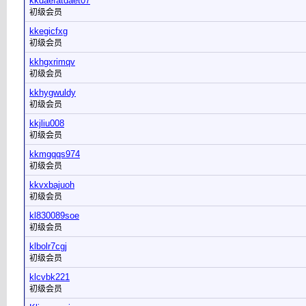
kkdaefatdaet07
初级会员
kkegicfxg
初级会员
kkhgxrimqv
初级会员
kkhygwuldy
初级会员
kkjliu008
初级会员
kkmgqqs974
初级会员
kkvxbajuoh
初级会员
kl830089soe
初级会员
klbolr7cgj
初级会员
klcvbk221
初级会员