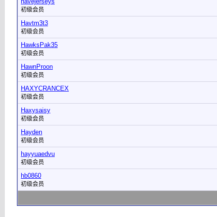
havejerseys
初级会员
Havtm3t3
初级会员
HawksPak35
初级会员
HawnProon
初级会员
HAXYCRANCEX
初级会员
Haxysaisy
初级会员
Hayden
初级会员
hayyuaedvu
初级会员
hb0860
初级会员