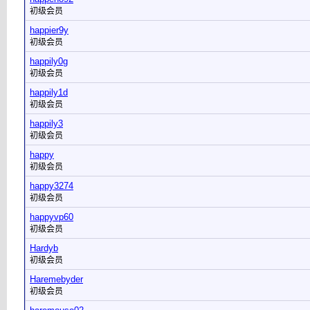
初级会员
happier9y
初级会员
happily0g
初级会员
happily1d
初级会员
happily3
初级会员
happy
初级会员
happy3274
初级会员
happyvp60
初级会员
Hardyb
初级会员
Haremebyder
初级会员