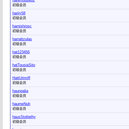
haremouse02
初级会员
hariiy58
初级会员
harnishrosc
初级会员
harrattzulas
初级会员
hat123456
初级会员
hatTousiaSito
初级会员
HattUrimiff
初级会员
haungalia
初级会员
haurneNuh
初级会员
hausStottethy
初级会员