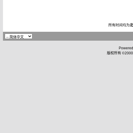
所有时间均为
Powered
版权所有 ©2000 