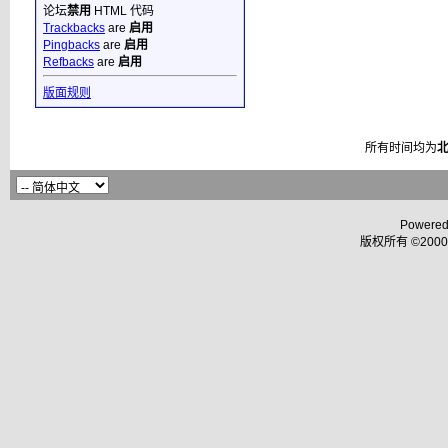
论坛
禁用
HTML 代码
Trackbacks
are
启用
Pingbacks
are
启用
Refbacks
are
启用
版面规则
所有时间均为
Powered
版权所有 ©2000 