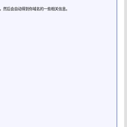
点击Begin，然后会自动得到你域名的一些相关信息。