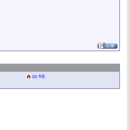
QQ 书签