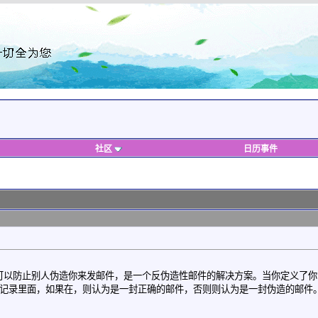
社区
日历事件
work。SPF可以防止别人伪造你来发邮件，是一个反伪造性邮件的解决方案。当你定义了
面，如果在，则认为是一封正确的邮件，否则则认为是一封伪造的邮件。关于更详细的信息请参考R