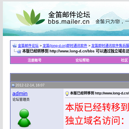
金笛邮件论坛
>
龙笛(long-d.cn)即时通讯软件
>
龙笛即时通讯软件售后
本版已经转移到 http://www.long-d.cn/bbs 可以通过独立域名访问
注册账号
论坛帮助
社区
2012-12-14, 16:07
admin
本版已经转移到 http://www.long-d.
论坛管理员
本版已经转移
独立域名访问：bbs
__________________