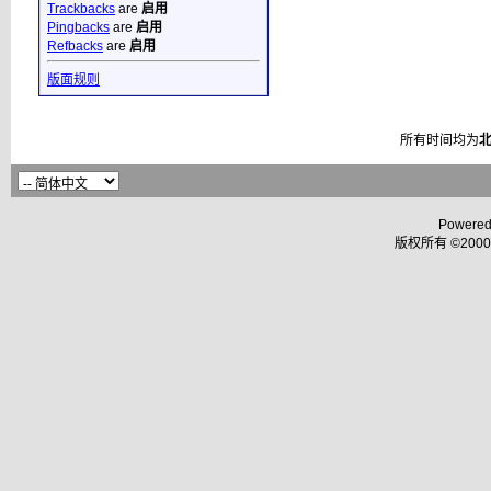
Trackbacks
are
启用
Pingbacks
are
启用
Refbacks
are
启用
版面规则
所有时间均为
Powered
版权所有 ©2000 